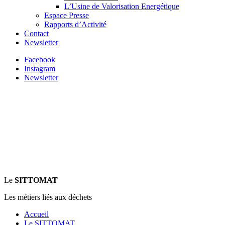
L’Usine de Valorisation Energétique
Espace Presse
Rapports d’Activité
Contact
Newsletter
Facebook
Instagram
Newsletter
Le
SITTOMAT
Les métiers liés aux déchets
Accueil
Le SITTOMAT