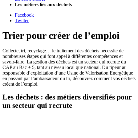
Les métiers liés aux déchets
Facebook
Twitter
Trier pour
créer de l’emploi
Collecte, tri, recyclage… le traitement des déchets nécessite de
nombreuses étapes qui font appel à différentes compétences et
savoir-faire. La gestion des déchets est un secteur qui recrute du
CAP au Bac + 5, tant au niveau local que national. Du ripeur au
responsable d’exploitation d’une Usine de Valorisation Energétique
en passant par l’ambassadeur du tri, découvrez comment vos déchets
créent de l’emploi.
Les déchets : des métiers diversifiés pour
un secteur qui recrute