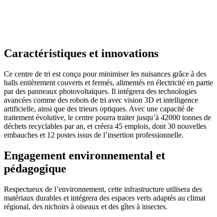
Caractéristiques et innovations
Ce centre de tri est conçu pour minimiser les nuisances grâce à des
halls entièrement couverts et fermés, alimentés en électricité en partie
par des panneaux photovoltaïques. Il intégrera des technologies
avancées comme des robots de tri avec vision 3D et intelligence
artificielle, ainsi que des trieurs optiques. Avec une capacité de
traitement évolutive, le centre pourra traiter jusqu’à 42000 tonnes de
déchets recyclables par an, et créera 45 emplois, dont 30 nouvelles
embauches et 12 postes issus de l’insertion professionnelle.
Engagement environnemental et
pédagogique
Respectueux de l’environnement, cette infrastructure utilisera des
matériaux durables et intégrera des espaces verts adaptés au climat
régional, des nichoirs à oiseaux et des gîtes à insectes.