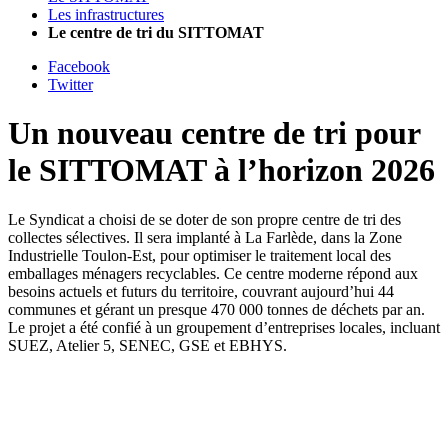
Les infrastructures
Le centre de tri du SITTOMAT
Facebook
Twitter
Un nouveau centre de tri pour
le SITTOMAT à l’horizon 2026
Le Syndicat a choisi de se doter de son propre centre de tri des
collectes sélectives. Il sera implanté à La Farlède, dans la Zone
Industrielle Toulon-Est, pour optimiser le traitement local des
emballages ménagers recyclables. Ce centre moderne répond aux
besoins actuels et futurs du territoire, couvrant aujourd’hui 44
communes et gérant un presque 470 000 tonnes de déchets par an.
Le projet a été confié à un groupement d’entreprises locales, incluant
SUEZ, Atelier 5, SENEC, GSE et EBHYS.