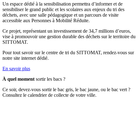
Un espace dédié à la sensibilisation permettra d’informer et de
sensibiliser le grand public et les scolaires aux enjeux du tri des
déchets, avec une salle pédagogique et un parcours de visite
accessible aux Personnes à Mobilité Réduite.
Ce projet, représentant un investissement de 34,7 millions d’euros,
vise à promouvoir une gestion durable des déchets sur le territoire du
SITTOMAT.
Pour tout savoir sur le centre de tri du SITTOMAT, rendez-vous sur
notre site internet dédié.
En savoir plus
À quel moment
sortir les bacs ?
Ce soir, devez-vous sortir le bac gris, le bac jaune, ou le bac vert ?
Consultez le calendrier de collecte de votre ville.