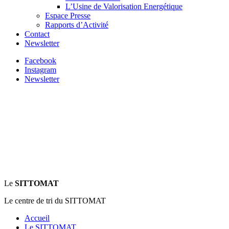
L’Usine de Valorisation Energétique
Espace Presse
Rapports d’Activité
Contact
Newsletter
Facebook
Instagram
Newsletter
Le
SITTOMAT
Le centre de tri du SITTOMAT
Accueil
Le SITTOMAT