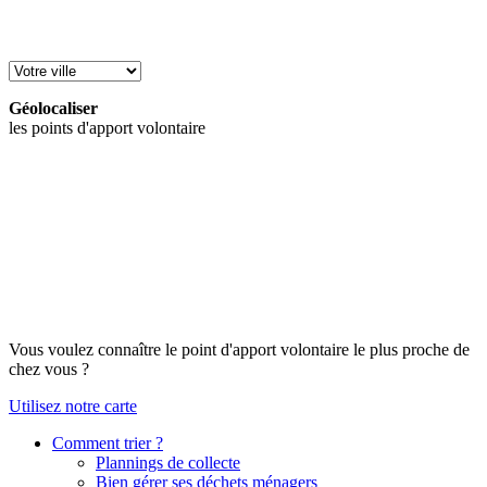
Géolocaliser
les points d'apport volontaire
Vous voulez connaître le point d'apport volontaire le plus proche de
chez vous ?
Utilisez notre carte
Comment trier ?
Plannings de collecte
Bien gérer ses déchets ménagers