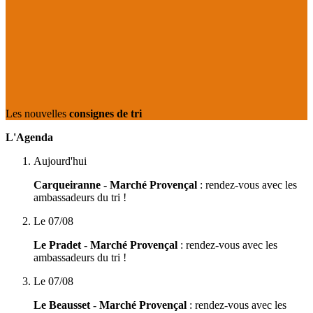
Les nouvelles
consignes de tri
L'Agenda
Aujourd'hui
Carqueiranne - Marché Provençal
: rendez-vous avec les
ambassadeurs du tri !
Le 07/08
Le Pradet - Marché Provençal
: rendez-vous avec les
ambassadeurs du tri !
Le 07/08
Le Beausset - Marché Provençal
: rendez-vous avec les