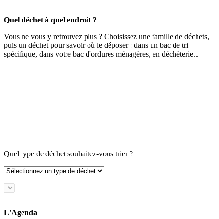
Quel déchet à quel endroit ?
Vous ne vous y retrouvez plus ? Choisissez une famille de déchets,
puis un déchet pour savoir où le déposer : dans un bac de tri
spécifique, dans votre bac d'ordures ménagères, en déchèterie...
Quel type de déchet souhaitez-vous trier ?
L'Agenda