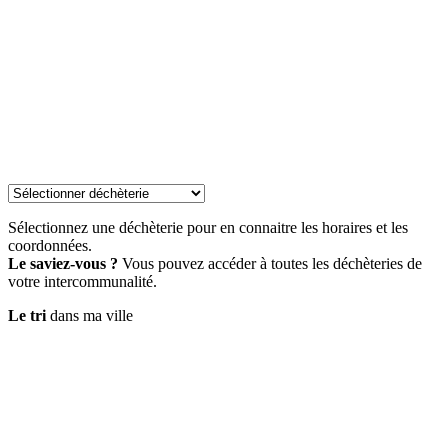
Sélectionnez une déchèterie pour en connaitre les horaires et les
coordonnées.
Le saviez-vous ?
Vous pouvez accéder à toutes les déchèteries de
votre intercommunalité.
Le tri
dans ma ville