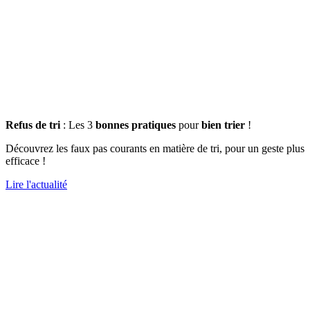
Refus de tri
: Les 3
bonnes pratiques
pour
bien trier
!
Découvrez les faux pas courants en matière de tri, pour un geste plus
efficace !
Lire l'actualité