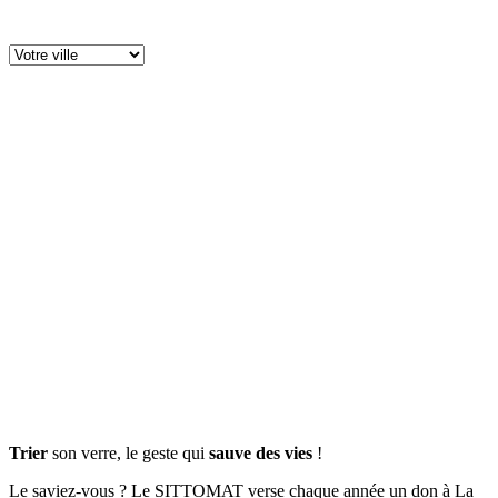
Trier
son verre, le geste qui
sauve des vies
!
Le saviez-vous ? Le SITTOMAT verse chaque année un don à La