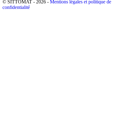
© SITTOMAT - 2026 -
Mentions légales et politique de
confidentialité