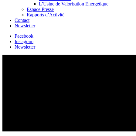
L’Usine de Valorisation Energétique
Espace Presse
Rapports d’Activité
Contact
Newsletter
Facebook
Instagram
Newsletter