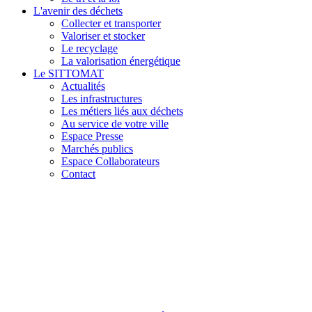
L'avenir des déchets
Collecter et transporter
Valoriser et stocker
Le recyclage
La valorisation énergétique
Le SITTOMAT
Actualités
Les infrastructures
Les métiers liés aux déchets
Au service de votre ville
Espace Presse
Marchés publics
Espace Collaborateurs
Contact