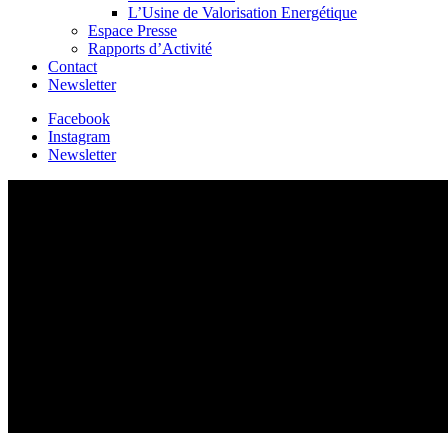
L’Usine de Valorisation Energétique
Espace Presse
Rapports d’Activité
Contact
Newsletter
Facebook
Instagram
Newsletter