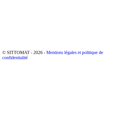
© SITTOMAT - 2026 -
Mentions légales et politique de
confidentialité