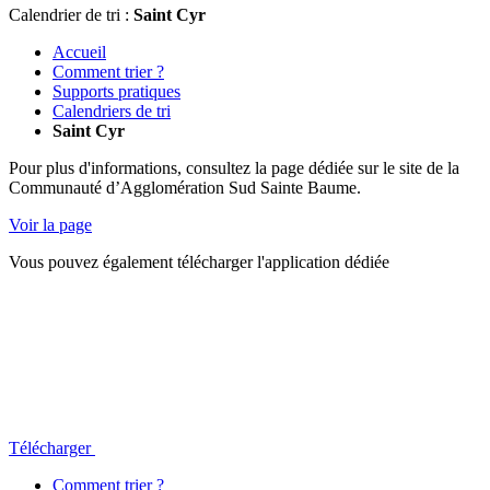
Calendrier de tri :
Saint Cyr
Accueil
Comment trier ?
Supports pratiques
Calendriers de tri
Saint Cyr
Pour plus d'informations, consultez la page dédiée sur le site de la
Communauté d’Agglomération Sud Sainte Baume.
Voir la page
Vous pouvez également télécharger l'application dédiée
Télécharger
Comment trier ?