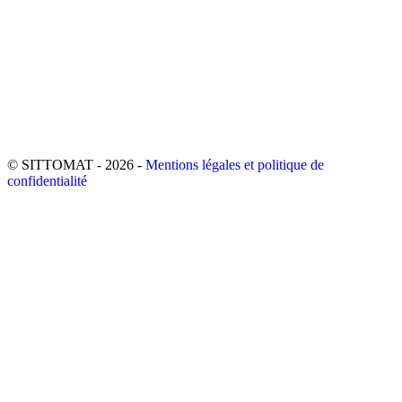
© SITTOMAT - 2026 -
Mentions légales et politique de
confidentialité