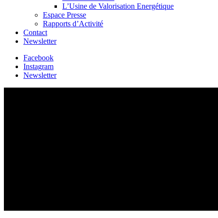
L’Usine de Valorisation Energétique
Espace Presse
Rapports d’Activité
Contact
Newsletter
Facebook
Instagram
Newsletter