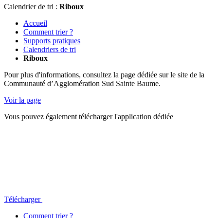
Calendrier de tri :
Riboux
Accueil
Comment trier ?
Supports pratiques
Calendriers de tri
Riboux
Pour plus d'informations, consultez la page dédiée sur le site de la
Communauté d’Agglomération Sud Sainte Baume.
Voir la page
Vous pouvez également télécharger l'application dédiée
Télécharger
Comment trier ?