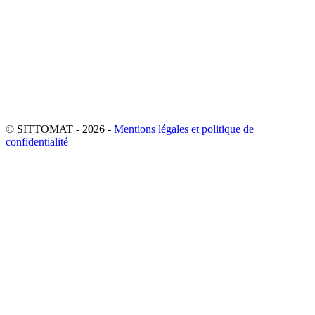
© SITTOMAT - 2026 -
Mentions légales et politique de
confidentialité