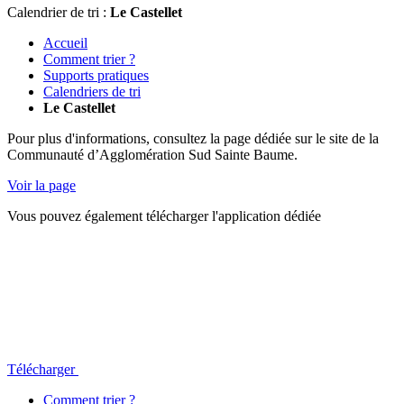
Calendrier de tri :
Le Castellet
Accueil
Comment trier ?
Supports pratiques
Calendriers de tri
Le Castellet
Pour plus d'informations, consultez la page dédiée sur le site de la
Communauté d’Agglomération Sud Sainte Baume.
Voir la page
Vous pouvez également télécharger l'application dédiée
Télécharger
Comment trier ?