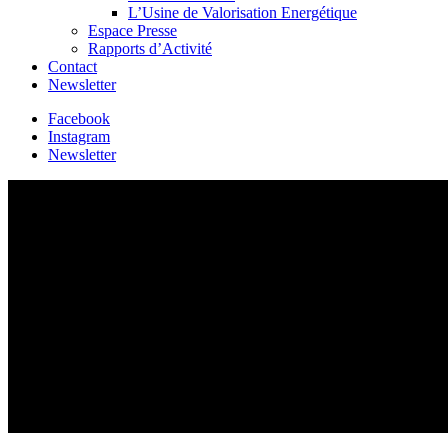
L’Usine de Valorisation Energétique
Espace Presse
Rapports d’Activité
Contact
Newsletter
Facebook
Instagram
Newsletter